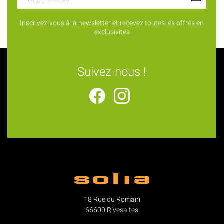
Inscrivez-vous à la newsletter et recevez toutes les offres en
exclusivités
Suivez-nous !
18 Rue du Romani
66600 Rivesaltes