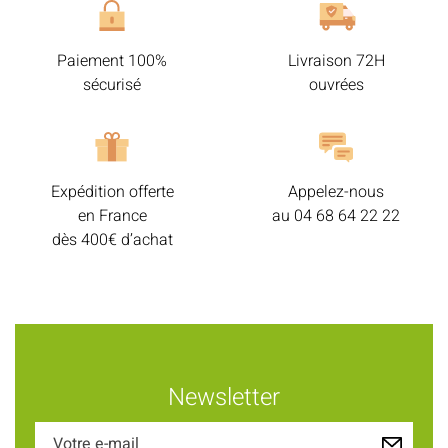
Paiement 100%
Livraison 72H
sécurisé
ouvrées
Expédition offerte
Appelez-nous
en France
au
04 68 64 22 22
dès 400€ d’achat
Newsletter