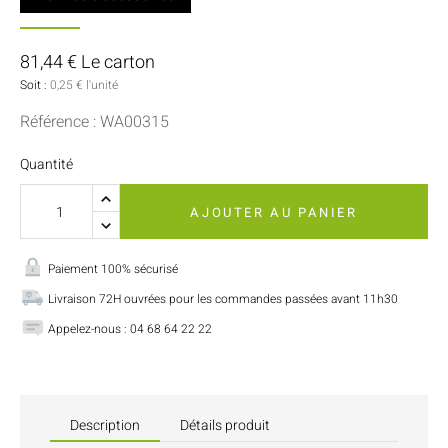
81,44 € Le carton
Soit :
0,25 € l'unité
Référence : WA00315
Quantité
AJOUTER AU PANIER
Paiement 100% sécurisé
Livraison 72H ouvrées pour les commandes passées avant 11h30
Appelez-nous : 04 68 64 22 22
Description
Détails produit