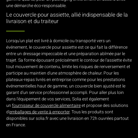
une démarche éco-responsable.
Le couvercle pour assiette, allié indispensable de la
livraison et du traiteur
Lorsqu'un plat est livré à domicile ou transporté vers un
événement, le couvercle pour assiette est ce qui fait la différence
entre un dressage impeccable et une préparation abîmée par le
trajet. Sa forme épousant précisément le contour de l'assiette évite
tout mouvement de contenu, limite les risques de renversement et
participe au maintien d'une atmosphère de chaleur. Pour les
plateaux-repas livrés en entreprise comme pour les prestations
événementielles haut de gamme, un couvercle bien ajusté est le
garant d'un service professionnel accompli. Pour aller plus loin
dans l'équipement de vos services, Solia est également
un
fournisseur de couvercle alimentaire
et propose des solutions
d'
emballages de vente à emporter
. Tous les produits sont
disponibles sur solia.fr avec une livraison en 72h ouvrées partout
en France.