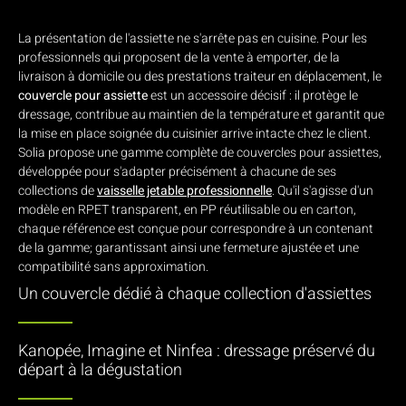
La présentation de l'assiette ne s'arrête pas en cuisine. Pour les
professionnels qui proposent de la vente à emporter, de la
livraison à domicile ou des prestations traiteur en déplacement, le
couvercle pour assiette
est un accessoire décisif : il protège le
dressage, contribue au maintien de la température et garantit que
la mise en place soignée du cuisinier arrive intacte chez le client.
Solia propose une gamme complète de couvercles pour assiettes,
développée pour s'adapter précisément à chacune de ses
collections de
vaisselle jetable professionnelle
. Qu'il s'agisse d'un
modèle en RPET transparent, en PP réutilisable ou en carton,
chaque référence est conçue pour correspondre à un contenant
de la gamme; garantissant ainsi une fermeture ajustée et une
compatibilité sans approximation.
Un couvercle dédié à chaque collection d'assiettes
Kanopée, Imagine et Ninfea : dressage préservé du
départ à la dégustation