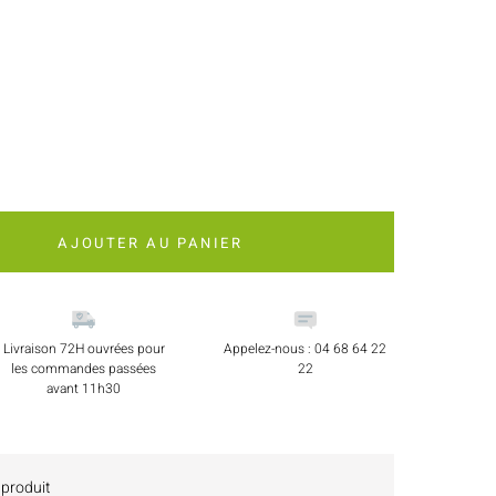
AJOUTER AU PANIER
Livraison 72H ouvrées pour
Appelez-nous : 04 68 64 22
les commandes passées
22
avant 11h30
 produit