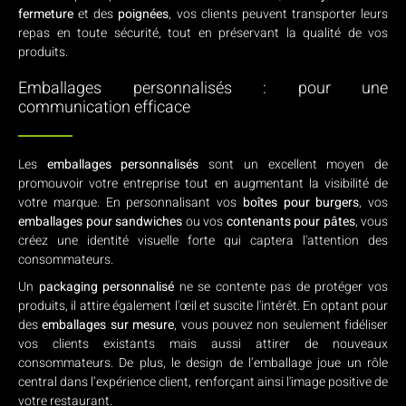
fermeture
et des
poignées
, vos clients peuvent transporter leurs
repas en toute sécurité, tout en préservant la qualité de vos
produits.
Emballages personnalisés : pour une
communication efficace
Les
emballages personnalisés
sont un excellent moyen de
promouvoir votre entreprise tout en augmentant la visibilité de
votre marque. En personnalisant vos
boîtes pour burgers
, vos
emballages pour sandwiches
ou vos
contenants pour pâtes
, vous
créez une identité visuelle forte qui captera l'attention des
consommateurs.
Un
packaging personnalisé
ne se contente pas de protéger vos
produits, il attire également l'œil et suscite l'intérêt. En optant pour
des
emballages sur mesure
, vous pouvez non seulement fidéliser
vos clients existants mais aussi attirer de nouveaux
consommateurs. De plus, le design de l’emballage joue un rôle
central dans l’expérience client, renforçant ainsi l'image positive de
votre restaurant.