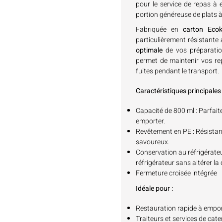
pour le service de repas à
portion généreuse de plats 
Fabriquée en
carton Ecok
particulièrement résistante
optimale
de vos préparatio
permet de maintenir vos re
fuites pendant le transport.
Caractéristiques principales 
Capacité de 800 ml
: Parfait
emporter.
Revêtement en PE
: Résistan
savoureux.
Conservation au réfrigérate
réfrigérateur sans altérer la
Fermeture croisée intégrée
Idéale pour :
Restauration rapide à empo
Traiteurs et services de cate