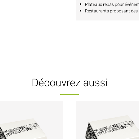
Plateaux repas pour événe
Restaurants proposant des 
Découvrez aussi