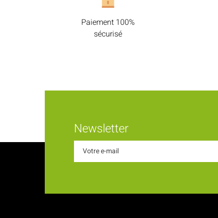
Paiement 100%
sécurisé
Newsletter