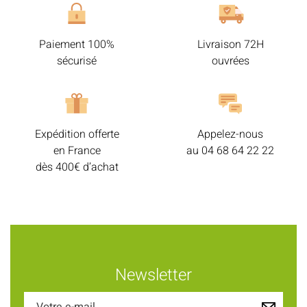
Paiement 100%
Livraison 72H
sécurisé
ouvrées
Expédition offerte
Appelez-nous
en France
au
04 68 64 22 22
dès 400€ d’achat
Newsletter