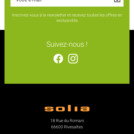
Inscrivez-vous à la newsletter et recevez toutes les offres en
exclusivités
Suivez-nous !
18 Rue du Romani
66600 Rivesaltes