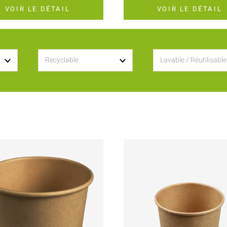
VOIR LE DÉTAIL
VOIR LE DÉTAIL
Recyclable
Lavable / Réutilisable