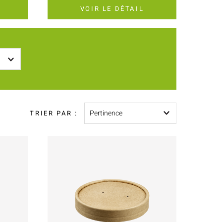
VOIR LE DÉTAIL
Pertinence
TRIER PAR :