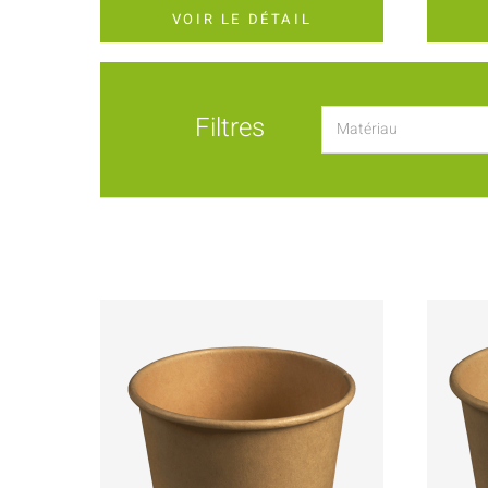
VOIR LE DÉTAIL
Filtres
Matériau