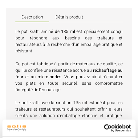
Description
Détails produit
Le
pot kraft laminé de 135 ml
est spécialement conçu
pour répondre aux besoins des traiteurs et
restaurateurs à la recherche d'un emballage pratique et
résistant.
Ce pot est fabriqué à partir de matériaux de qualité, ce
qui lui confère une résistance accrue au
réchauffage au
four et au micro-ondes
. Vous pouvez ainsi réchauffer
vos plats en toute sécurité, sans compromettre
l'intégrité de l'emballage.
Le pot kraft avec lamination 135 ml est idéal pour les
traiteurs et restaurateurs qui souhaitent offrir à leurs
clients une solution d'emballage étanche et pratique.
Son matériau recyclable favorise une démarche
responsable en matière de gestion des déchets.