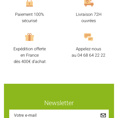
Paiement 100%
Livraison 72H
sécurisé
ouvrées
Expédition offerte
Appelez-nous
en France
au
04 68 64 22 22
dès 400€ d’achat
Newsletter