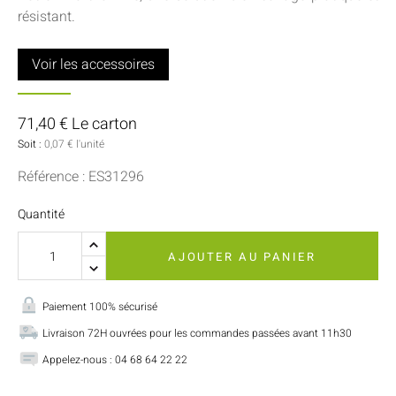
résistant.
Voir les accessoires
71,40 € Le carton
Soit :
0,07 € l'unité
Référence : ES31296
Quantité
AJOUTER AU PANIER
Paiement 100% sécurisé
Livraison 72H ouvrées pour les commandes passées avant 11h30
Appelez-nous : 04 68 64 22 22