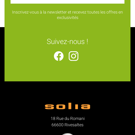
Inscrivez-vous à la newsletter et recevez toutes les offres en
exclusivités
Suivez-nous !
18 Rue du Romani
66600 Rivesaltes