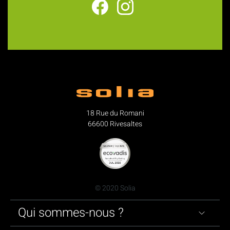
18 Rue du Romani
66600 Rivesaltes
© 2020 Solia
Qui sommes-nous ?