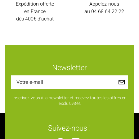
Expédition offerte
Appelez-nous
en France
au
04 68 64 22 22
dès 400€ d’achat
Newsletter
Inscrivez-vous à la newsletter et recevez toutes les offres en
exclusivités
Suivez-nous !