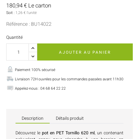
180,94 € Le carton
Soit :
1,26 € l'unité
Référence : BU14022
Quantité
AJOUTER AU PANIER
Paiement 100% sécurisé
Livraison 72H ouvrées pour les commandes passées avant 11h30
Appelez-nous : 04 68 64 22 22
Description
Détails produit
Découvrez le
pot en PET Tornillo 620 ml
, un contenant