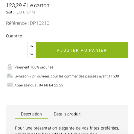
123,29 € Le carton
Soit :
1,03 € l'unité
Référence : DP10210
Quantité
AJOUTER AU PANIER
Paiement 100% sécurisé
Livraison 72H ouvrées pour les commandes passées avant 11h30
Appelez-nous : 04 68 64 22 22
Description
Détails produit
Pour une présentation élégante de vos frites préférées,