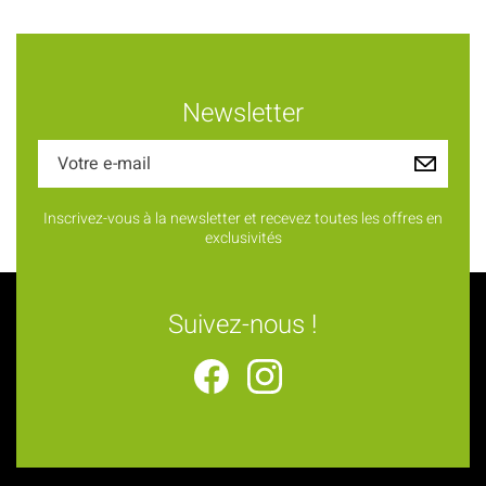
Newsletter
Inscrivez-vous à la newsletter et recevez toutes les offres en
exclusivités
Suivez-nous !