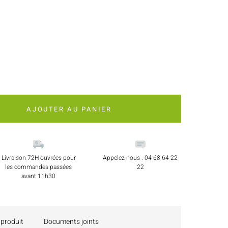
AJOUTER AU PANIER
Livraison 72H ouvrées pour
Appelez-nous : 04 68 64 22
les commandes passées
22
avant 11h30
 produit
Documents joints