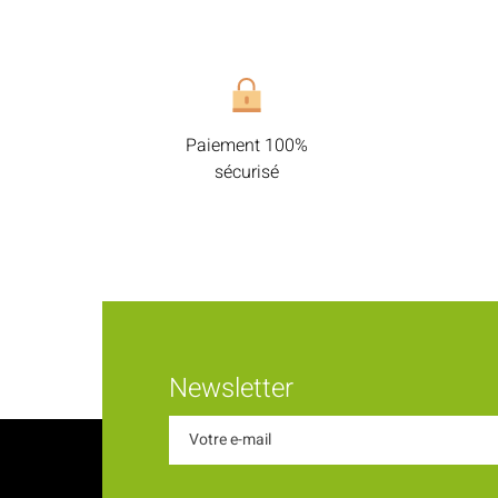
Paiement 100%
sécurisé
Newsletter