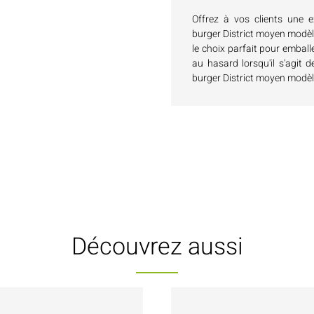
Offrez à vos clients une e
burger District moyen modèle
le choix parfait pour emball
au hasard lorsqu'il s'agit d
burger District moyen modèle
Découvrez aussi