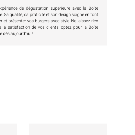
xpérience de dégustation supérieure avec la Boîte
. Sa qualité, sa praticité et son design soigné en font
er et présenter vos burgers avec style. Ne laissez rien
e la satisfaction de vos clients, optez pour la Boîte
 dès aujourd'hui !