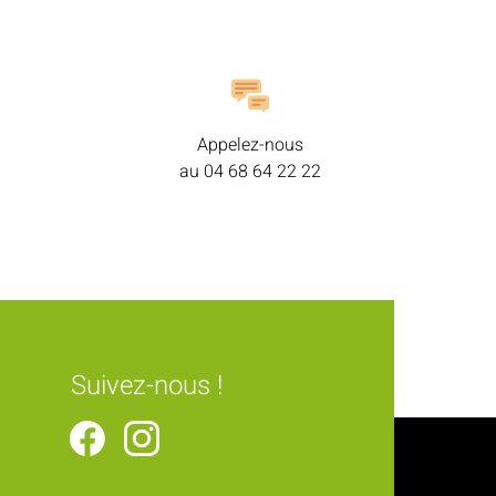
Appelez-nous
au
04 68 64 22 22
Suivez-nous !