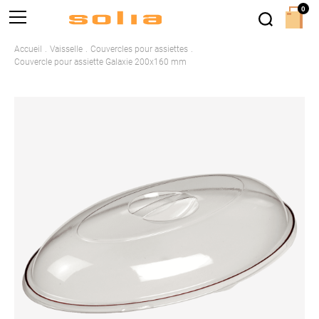
0
Accueil
Vaisselle
Couvercles pour assiettes
Couvercle pour assiette Galaxie 200x160 mm