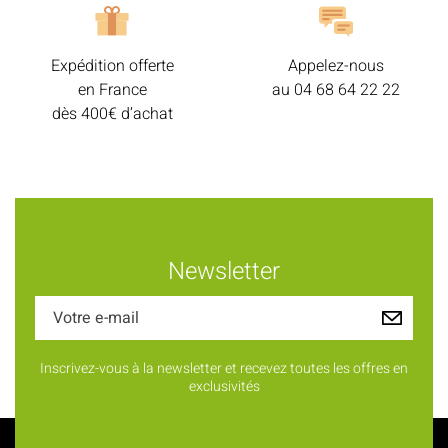
Expédition offerte
Appelez-nous
en France
au
04 68 64 22 22
dès 400€ d’achat
Newsletter
Inscrivez-vous à la newsletter et recevez toutes les offres en
exclusivités