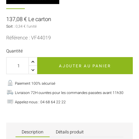
137,08 € Le carton
Soit :
0,34 € l'unité
Référence : VF44019
Quantité
AJOUTER AU PANIER
Paiement 100% sécurisé
Livraison 72H ouvrées pour les commandes passées avant 11h30
Appelez-nous : 04 68 64 22 22
Description
Détails produit