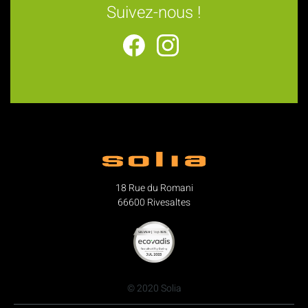
Suivez-nous !
18 Rue du Romani
66600 Rivesaltes
© 2020 Solia