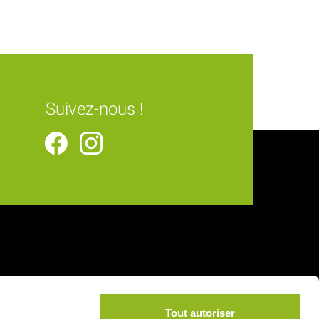
Suivez-nous !
Tout autoriser