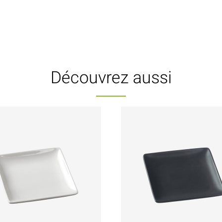
Découvrez aussi