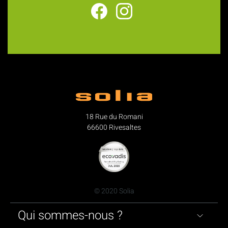
18 Rue du Romani
66600 Rivesaltes
© 2020 Solia
Qui sommes-nous ?