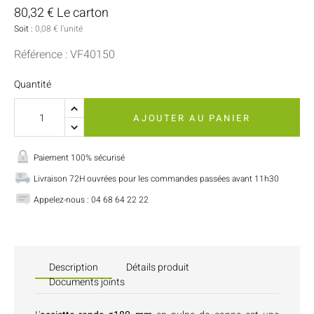
80,32 € Le carton
Soit :
0,08 € l'unité
Référence : VF40150
Quantité
AJOUTER AU PANIER
Paiement 100% sécurisé
Livraison 72H ouvrées pour les commandes passées avant 11h30
Appelez-nous : 04 68 64 22 22
Description
Détails produit
Documents joints