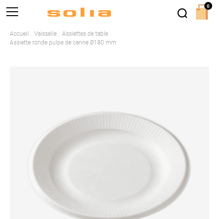
0
Accueil
Vaisselle
Assiettes de table
Assiette ronde pulpe de canne Ø180 mm