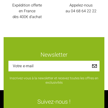
Expédition offerte
Appelez-nous
en France
au
04 68 64 22 22
dès 400€ d’achat
Newsletter
Inscrivez-vous à la newsletter et recevez toutes les offres en
exclusivités
Suivez-nous !