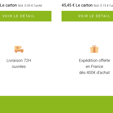
 Le carton
45,45 € Le carton
Soit
0.05 €
l'unité
Soit
0.15 €
l'u
VOIR LE DÉTAIL
VOIR LE DÉTAIL
Livraison 72H
Expédition offerte
ouvrées
en France
dès 400€ d’achat