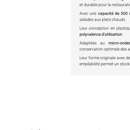
et durable pour la restaurati
Avec une
capacité de 500 
salades aux plats chauds.
Leur conception en plastiq
polyvalence d'utilisation
.
Adaptées au
micro-onde
conservation optimale des a
Leur forme originale avec de
empilabilité permet un stock