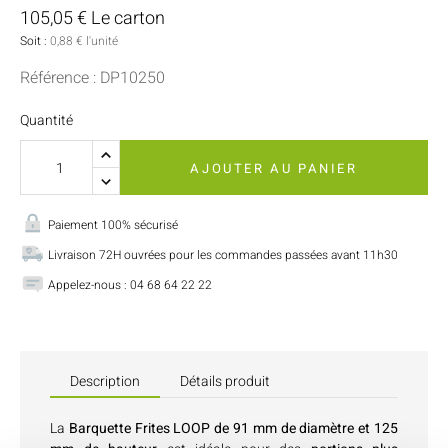
105,05 € Le carton
Soit :
0,88 € l'unité
Référence : DP10250
Quantité
AJOUTER AU PANIER
Paiement 100% sécurisé
Livraison 72H ouvrées pour les commandes passées avant 11h30
Appelez-nous : 04 68 64 22 22
Description
Détails produit
La
Barquette Frites LOOP de 91 mm de diamètre et 125