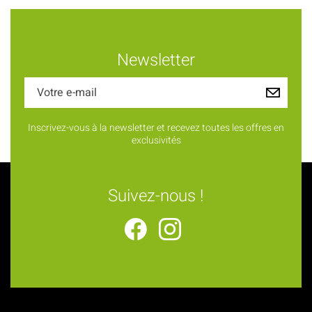
Newsletter
Inscrivez-vous à la newsletter et recevez toutes les offres en
exclusivités
Suivez-nous !