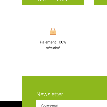
VOIR LE DÉTAIL
Paiement 100%
sécurisé
Newsletter