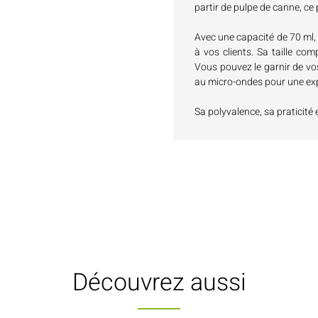
partir de pulpe de canne, ce 
Avec une capacité de 70 ml, 
à vos clients. Sa taille co
Vous pouvez le garnir de vos
au micro-ondes pour une expé
Sa polyvalence, sa praticité 
Découvrez aussi