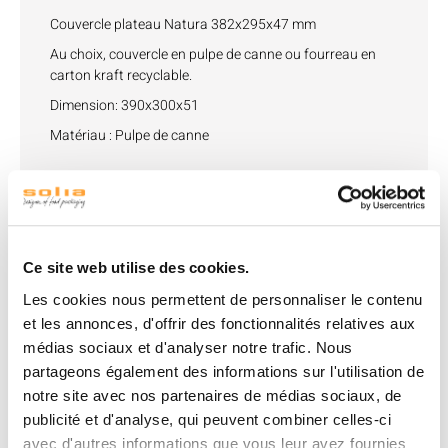
Couvercle plateau Natura 382x295x47 mm
Au choix, couvercle en pulpe de canne ou fourreau en
carton kraft recyclable.
Dimension: 390x300x51
Matériau : Pulpe de canne
Produits associés
Ce site web utilise des cookies.
Les cookies nous permettent de personnaliser le contenu
et les annonces, d'offrir des fonctionnalités relatives aux
médias sociaux et d'analyser notre trafic. Nous
partageons également des informations sur l'utilisation de
notre site avec nos partenaires de médias sociaux, de
publicité et d'analyse, qui peuvent combiner celles-ci
avec d'autres informations que vous leur avez fournies