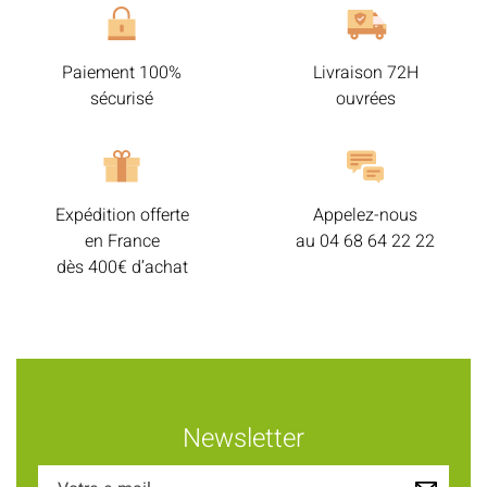
Paiement 100%
Livraison 72H
sécurisé
ouvrées
Expédition offerte
Appelez-nous
en France
au
04 68 64 22 22
dès 400€ d’achat
Newsletter