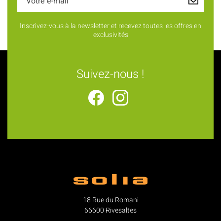
Inscrivez-vous à la newsletter et recevez toutes les offres en
exclusivités
Suivez-nous !
18 Rue du Romani
66600 Rivesaltes