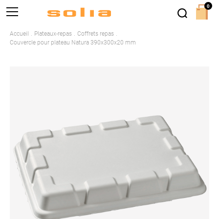
0
Accueil
Plateaux-repas
Coffrets repas
Couvercle pour plateau Natura 390x300x20 mm