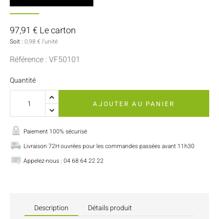
97,91 € Le carton
Soit :
0,98 € l'unité
Référence : VF50101
Quantité
AJOUTER AU PANIER
Paiement 100% sécurisé
Livraison 72H ouvrées pour les commandes passées avant 11h30
Appelez-nous : 04 68 64 22 22
Description
Détails produit