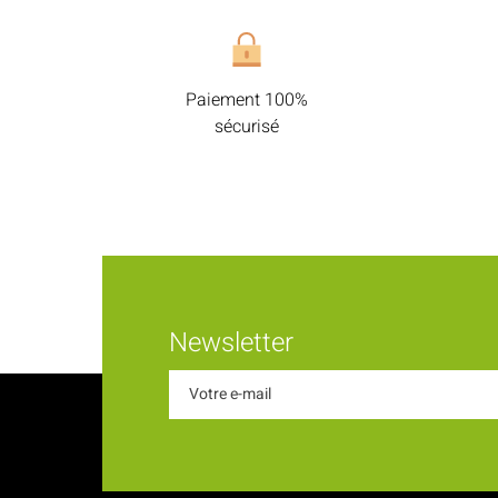
Paiement 100%
sécurisé
Newsletter