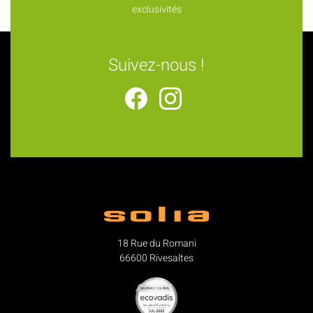
exclusivités
Suivez-nous !
18 Rue du Romani
66600 Rivesaltes