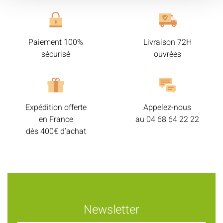
Paiement 100%
Livraison 72H
sécurisé
ouvrées
Expédition offerte
Appelez-nous
en France
au
04 68 64 22 22
dès 400€ d’achat
Newsletter