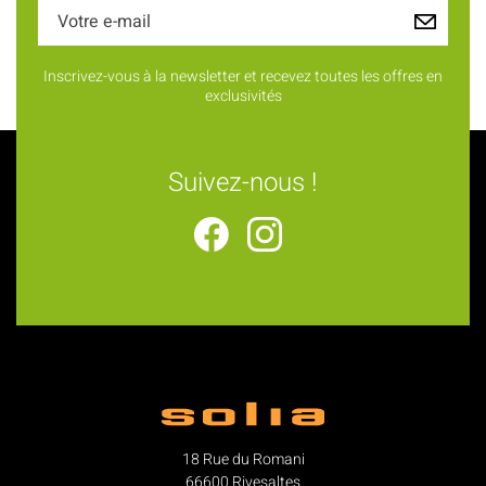
Inscrivez-vous à la newsletter et recevez toutes les offres en
exclusivités
Suivez-nous !
18 Rue du Romani
66600 Rivesaltes