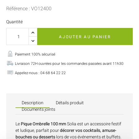
Référence : VO12400
Quantité
AJOUTER AU PANIER
Paiement 100% sécurisé
Livraison 72H ouvrées pour les commandes passées avant 11h30
Appelez-nous : 04 68 64 22 22
Description
Détails produit
Documents joints
Le
Pique Ombrelle 100 mm
Solia est un accessoire festif
et ludique, parfait pour
décorer vos cocktails, amuse-
bouches ou desserts
lors de vos événements et buffets.