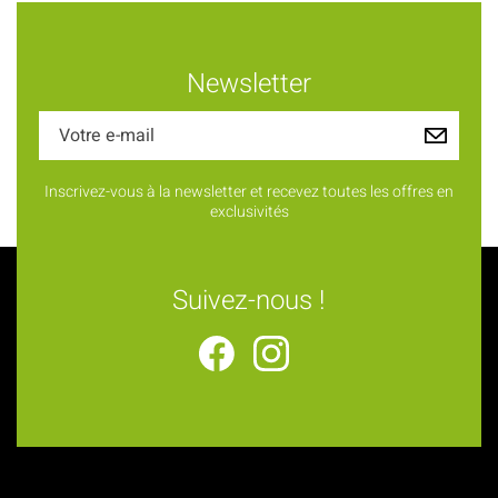
Newsletter
Inscrivez-vous à la newsletter et recevez toutes les offres en
exclusivités
Suivez-nous !