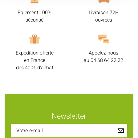
Paiement 100%
Livraison 72H
sécurisé
ouvrées
Expédition offerte
Appelez-nous
en France
au
04 68 64 22 22
dès 400€ d’achat
Newsletter