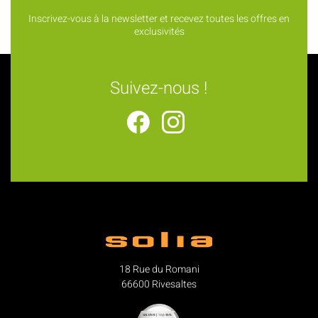
Inscrivez-vous à la newsletter et recevez toutes les offres en
exclusivités
Suivez-nous !
18 Rue du Romani
66600 Rivesaltes