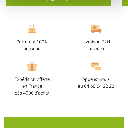
VOIR LE DÉTAIL
Paiement 100%
Livraison 72H
sécurisé
ouvrées
Expédition offerte
Appelez-nous
en France
au
04 68 64 22 22
dès 400€ d’achat