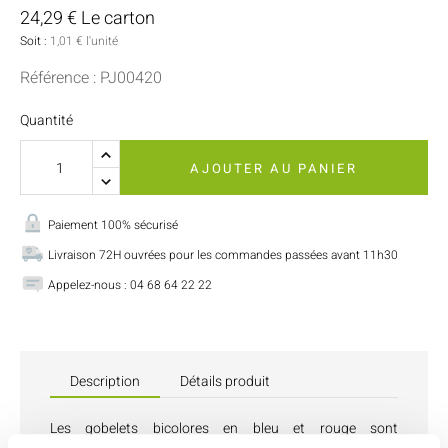
24,29 € Le carton
Soit :
1,01 € l'unité
Référence : PJ00420
Quantité
AJOUTER AU PANIER
Paiement 100% sécurisé
Livraison 72H ouvrées pour les commandes passées avant 11h30
Appelez-nous : 04 68 64 22 22
Description
Détails produit
Les gobelets bicolores en bleu et rouge sont