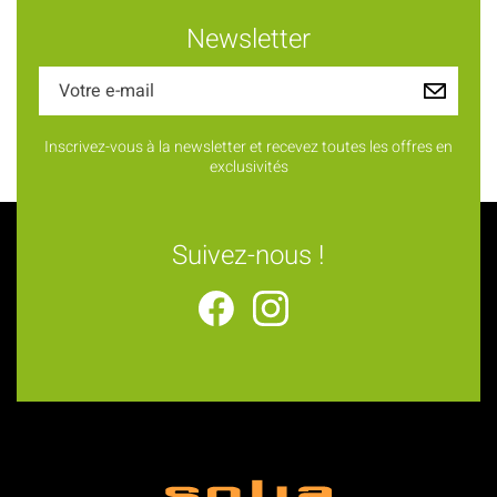
Newsletter
Inscrivez-vous à la newsletter et recevez toutes les offres en
exclusivités
Suivez-nous !