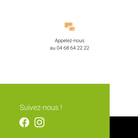
Appelez-nous
au
04 68 64 22 22
Suivez-nous !