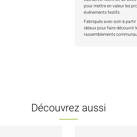
pour mettre en valeur les pr
événements festifs.
Fabriqués avec soin à parti
idéaux pour faire découvrir 
rassemblements communautai
Découvrez aussi