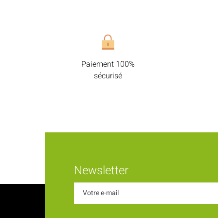
Paiement 100%
sécurisé
Newsletter