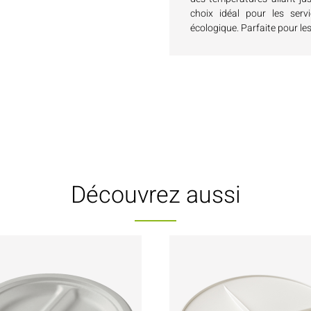
choix idéal pour les servi
écologique. Parfaite pour le
Découvrez aussi