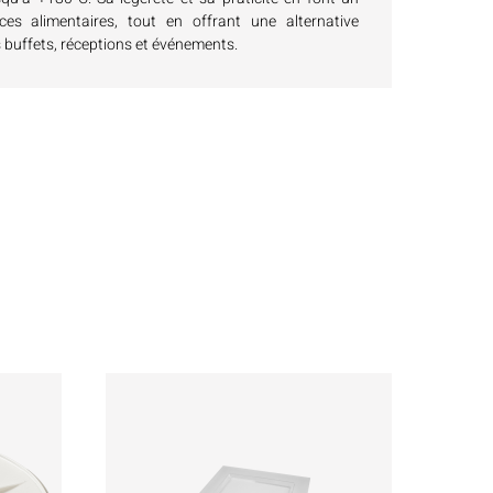
ces alimentaires, tout en offrant une alternative
s buffets, réceptions et événements.