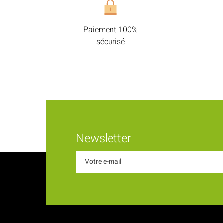
Paiement 100%
sécurisé
Newsletter