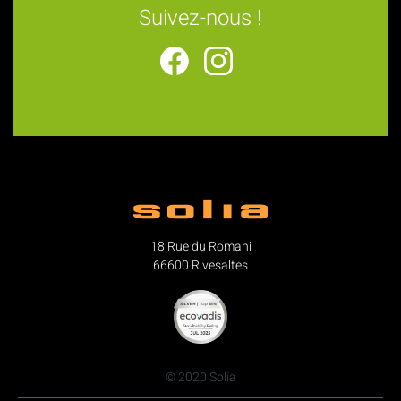
Suivez-nous !
18 Rue du Romani
66600 Rivesaltes
© 2020 Solia