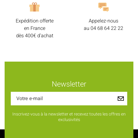
Expédition offerte
Appelez-nous
en France
au
04 68 64 22 22
dès 400€ d’achat
Newsletter
Inscrivez-vous à la newsletter et recevez toutes les offres en
exclusivités