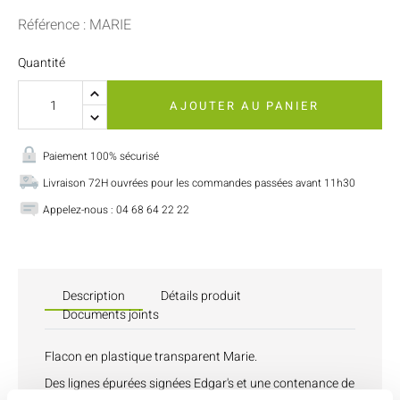
Référence : MARIE
Quantité
AJOUTER AU PANIER
Paiement 100% sécurisé
Livraison 72H ouvrées pour les commandes passées avant 11h30
Appelez-nous : 04 68 64 22 22
Description
Détails produit
Documents joints
Flacon en plastique transparent Marie.
Des lignes épurées signées Edgar's et une contenance de