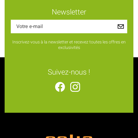
Newsletter
Inscrivez-vous à la newsletter et recevez toutes les offres en
exclusivités
Suivez-nous !