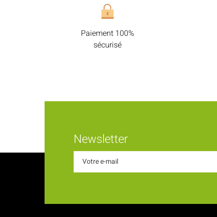
Paiement 100%
sécurisé
Newsletter