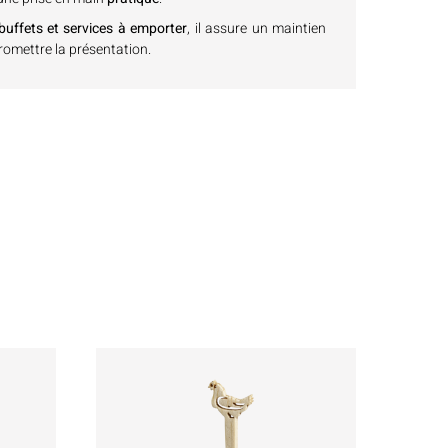
uffets et services à emporter
, il assure un maintien
omettre la présentation.