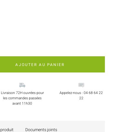
AJOUTER AU PANIER
Livraison 72H ouvrées pour
Appelez-nous : 04 68 64 22
les commandes passées
22
avant 11h30
 produit
Documents joints