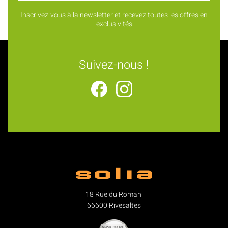
Inscrivez-vous à la newsletter et recevez toutes les offres en
exclusivités
Suivez-nous !
18 Rue du Romani
66600 Rivesaltes