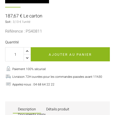
187,67 € Le carton
Soit :
3,13 € l'unité
Référence : PS40811
Quantité
AJOUTER AU PANIER
Paiement 100% sécurisé
Livraison 72H ouvrées pour les commandes passées avant 11h30
Appelez-nous : 04 68 64 22 22
Description
Détails produit
Documents joints