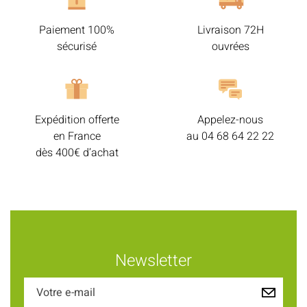
Paiement 100%
Livraison 72H
sécurisé
ouvrées
Expédition offerte
Appelez-nous
en France
au
04 68 64 22 22
dès 400€ d’achat
Newsletter