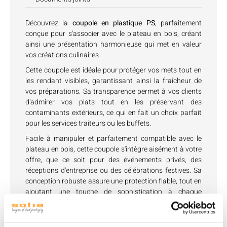
Découvrez la
coupole en plastique PS
, parfaitement
conçue pour s'associer avec le plateau en bois, créant
ainsi une présentation harmonieuse qui met en valeur
vos créations culinaires.
Cette coupole est idéale pour protéger vos mets tout en
les rendant visibles, garantissant ainsi la fraîcheur de
vos préparations. Sa transparence permet à vos clients
d'admirer vos plats tout en les préservant des
contaminants extérieurs, ce qui en fait un choix parfait
pour les services traiteurs ou les buffets.
Facile à manipuler et parfaitement compatible avec le
plateau en bois, cette coupole s'intègre aisément à votre
offre, que ce soit pour des événements privés, des
réceptions d'entreprise ou des célébrations festives. Sa
conception robuste assure une protection fiable, tout en
ajoutant une touche de sophistication à chaque
présentation.
Une coupole de prestige qui s'adapte à toutes vos