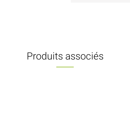
Produits associés