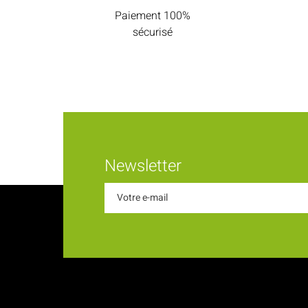
Paiement 100%
sécurisé
Newsletter