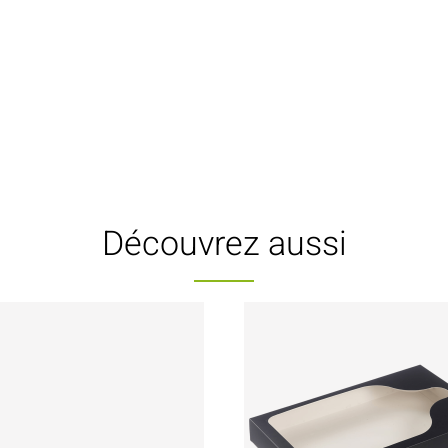
Découvrez aussi