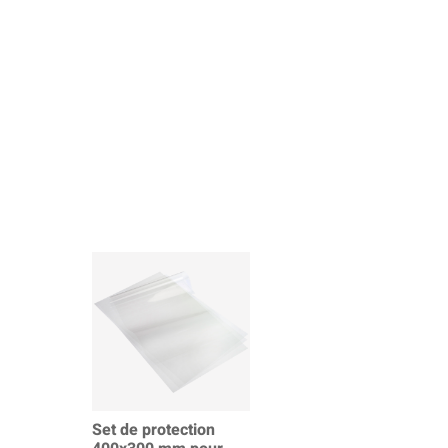
Set de protection