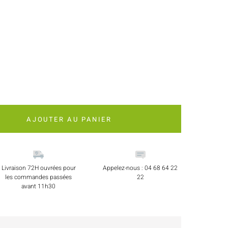
AJOUTER AU PANIER
Livraison 72H ouvrées pour
Appelez-nous : 04 68 64 22
les commandes passées
22
avant 11h30