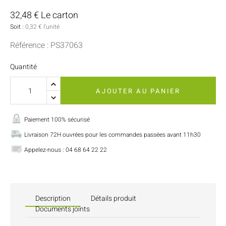
32,48 € Le carton
Soit :
0,32 € l'unité
Référence : PS37063
Quantité
AJOUTER AU PANIER
Paiement 100% sécurisé
Livraison 72H ouvrées pour les commandes passées avant 11h30
Appelez-nous : 04 68 64 22 22
Description
Détails produit
Documents joints