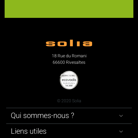
18 Rue du Romani
66600 Rivesaltes
© 2020 Solia
Qui sommes-nous ?
Liens utiles