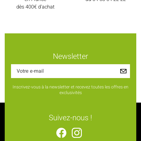
dès 400€ d’achat
Newsletter
Inscrivez-vous à la newsletter et recevez toutes les offres en
exclusivités
Suivez-nous !