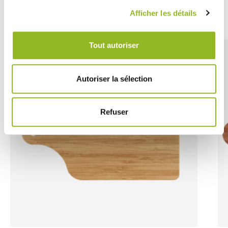
Découvrez aussi
Afficher les détails
Tout autoriser
Autoriser la sélection
Refuser