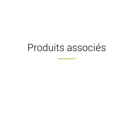
Produits associés