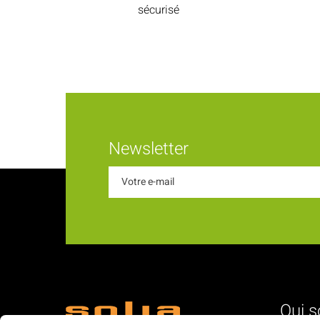
sécurisé
Newsletter
Qui 