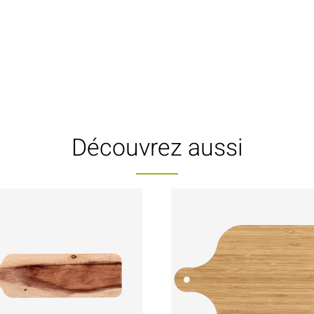
Découvrez aussi