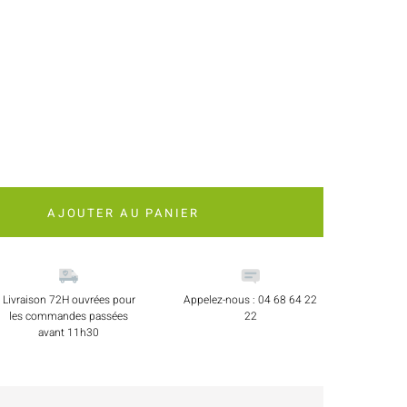
AJOUTER AU PANIER
Livraison 72H ouvrées pour
Appelez-nous : 04 68 64 22
les commandes passées
22
avant 11h30