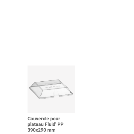
Couvercle pour
plateau Fluid' PP
390x290 mm