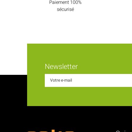
Paiement 100%
sécurisé
Newsletter