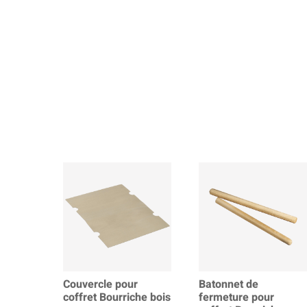
Couvercle pour
Batonnet de
coffret Bourriche bois
fermeture pour