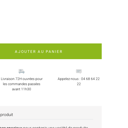
AJOUTER AU PANIER
Livraison 72H ouvrées pour
Appelez-nous : 04 68 64 22
les commandes passées
22
avant 11h30
 produit