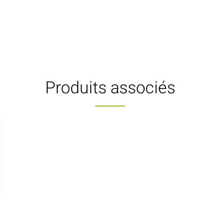
Produits associés