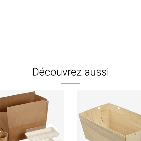
-
Découvrez aussi