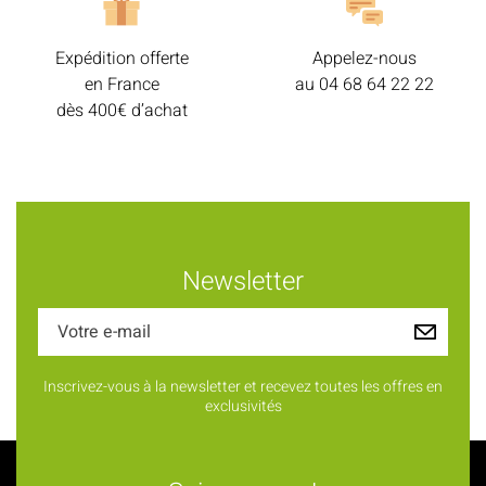
Expédition offerte
Appelez-nous
en France
au
04 68 64 22 22
dès 400€ d’achat
Newsletter
Inscrivez-vous à la newsletter et recevez toutes les offres en
exclusivités