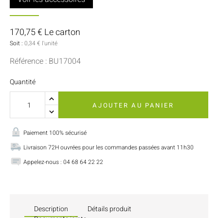
170,75 € Le carton
Soit :
0,34 € l'unité
Référence : BU17004
Quantité
AJOUTER AU PANIER
Paiement 100% sécurisé
Livraison 72H ouvrées pour les commandes passées avant 11h30
Appelez-nous : 04 68 64 22 22
Description
Détails produit