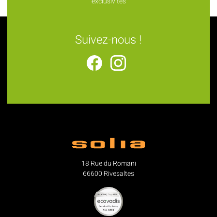
exclusivités
Suivez-nous !
18 Rue du Romani
66600 Rivesaltes