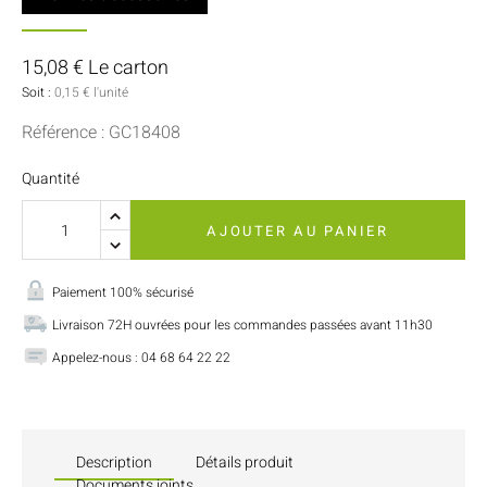
15,08 € Le carton
Soit :
0,15 € l'unité
Référence : GC18408
Quantité
AJOUTER AU PANIER
Paiement 100% sécurisé
Livraison 72H ouvrées pour les commandes passées avant 11h30
Appelez-nous : 04 68 64 22 22
Description
Détails produit
Documents joints