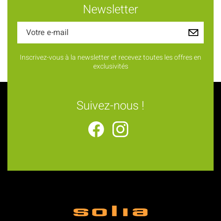
Newsletter
Inscrivez-vous à la newsletter et recevez toutes les offres en
exclusivités
Suivez-nous !