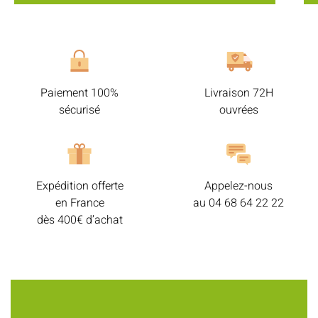
Paiement 100%
Livraison 72H
sécurisé
ouvrées
Expédition offerte
Appelez-nous
en France
au
04 68 64 22 22
dès 400€ d’achat