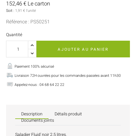
152,46 € Le carton
Soit :
1,91 € l'unité
Référence : PS50251
Quantité
AJOUTER AU PANIER
Paiement 100% sécurisé
Livraison 72H ouvrées pour les commandes passées avant 11h30
Appelez-nous : 04 68 64 22 22
Description
Détails produit
Documents joints
Saladier Fluid' noir 2,5 litres.