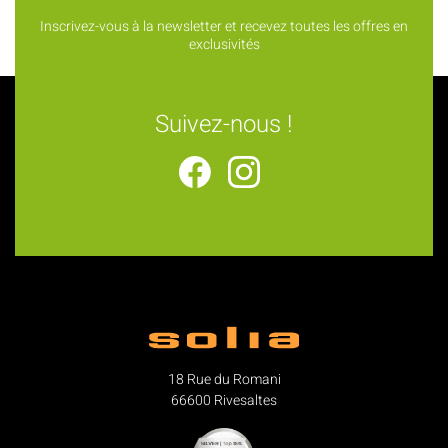
Inscrivez-vous à la newsletter et recevez toutes les offres en
exclusivités
Suivez-nous !
18 Rue du Romani
66600 Rivesaltes