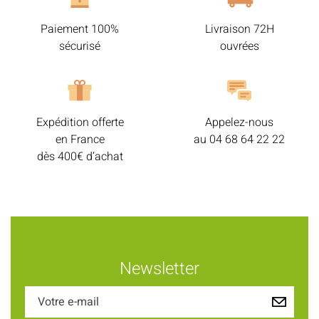
Paiement 100%
Livraison 72H
sécurisé
ouvrées
Expédition offerte
Appelez-nous
en France
au
04 68 64 22 22
dès 400€ d’achat
Newsletter