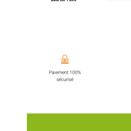
Paiement 100%
sécurisé