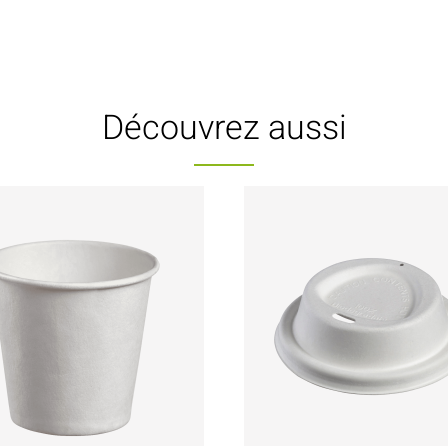
Découvrez aussi