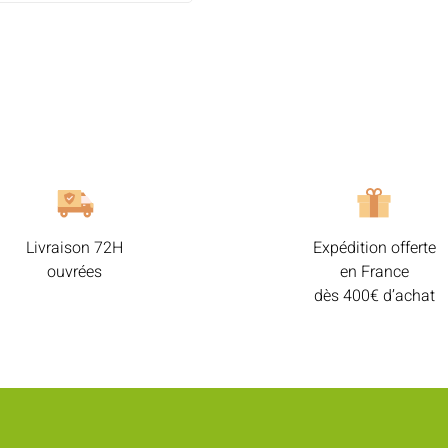
Livraison 72H
Expédition offerte
ouvrées
en France
dès 400€ d’achat