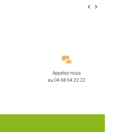
Appelez-nous
au
04 68 64 22 22