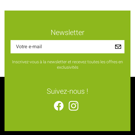
Newsletter
Inscrivez-vous à la newsletter et recevez toutes les offres en
exclusivités
Suivez-nous !