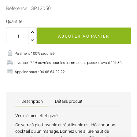
Référence : GP12050
Quantité
AJOUTER AU PANIER
Paiement 100% sécurisé
Livraison 72H ouvrées pour les commandes passées avant 11h30
Appelez-nous : 04 68 64 22 22
Description
Détails produit
Verre à pied effet givré
Ce verre à pied lavable et réutilisable est idéal pour un
cocktail ou un mariage. Donnez une allure haut de