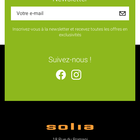
Inscrivez-vous à la newsletter et recevez toutes les offres en
exclusivités
Suivez-nous !
18 Rue du Romani