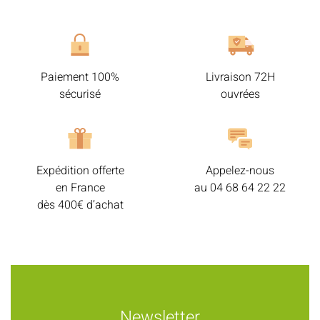
Paiement 100%
Livraison 72H
sécurisé
ouvrées
Expédition offerte
Appelez-nous
en France
au
04 68 64 22 22
dès 400€ d’achat
Newsletter