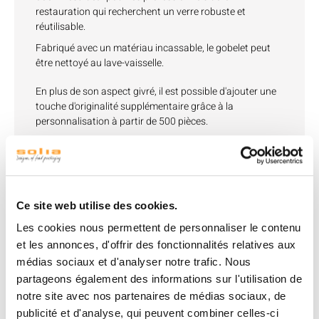
restauration qui recherchent un verre robuste et
réutilisable.
Fabriqué avec un matériau incassable, le gobelet peut
être nettoyé au lave-vaisselle.
En plus de son aspect givré, il est possible d'ajouter une
touche d'originalité supplémentaire grâce à la
personnalisation à partir de 500 pièces.
Produits associés
Ce site web utilise des cookies.
Les cookies nous permettent de personnaliser le contenu
et les annonces, d'offrir des fonctionnalités relatives aux
médias sociaux et d'analyser notre trafic. Nous
partageons également des informations sur l'utilisation de
notre site avec nos partenaires de médias sociaux, de
publicité et d'analyse, qui peuvent combiner celles-ci