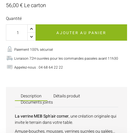
56,00 € Le carton
Quantité
AJOUTER AU PANIER
Paiement 100% sécurisé
Livraison 72H ouvrées pour les commandes passées avant 11h30
Appelez-nous : 04 68 64 22 22
Description
Détails produit
Documents joints
La verrine MEB Sph'air corner
, une création originale qui
invite le terrain dans votre table.
Amuse-bouches, mousses, verrines sucrées ou salées…