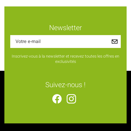
Newsletter
Inscrivez-vous à la newsletter et recevez toutes les offres en
exclusivités
Suivez-nous !