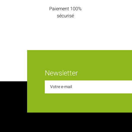
Paiement 100%
sécurisé
Newsletter