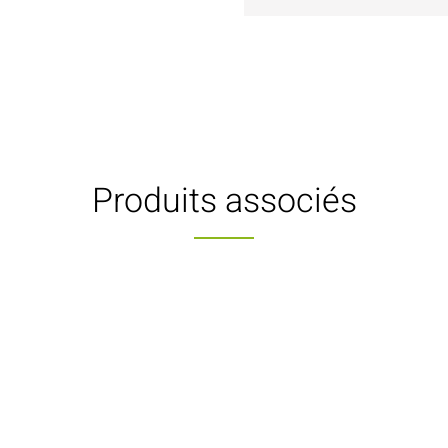
Produits associés