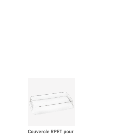
Couvercle RPET pour