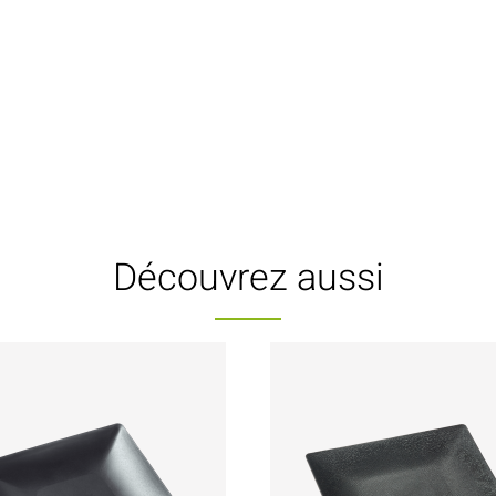
Découvrez aussi