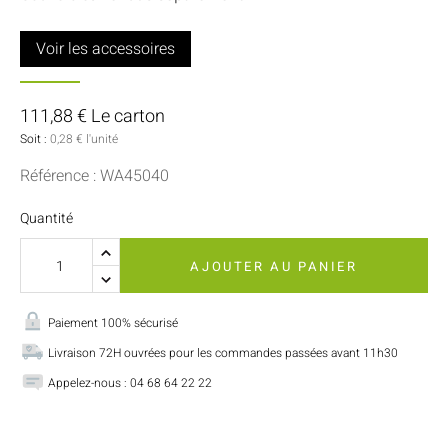
Voir les accessoires
111,88 € Le carton
Soit :
0,28 € l'unité
Référence : WA45040
Quantité
AJOUTER AU PANIER
Paiement 100% sécurisé
Livraison 72H ouvrées pour les commandes passées avant 11h30
Appelez-nous : 04 68 64 22 22