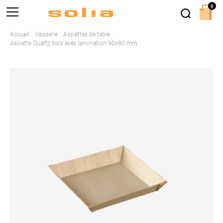
0
Accueil
Vaisselle
Assiettes de table
Assiette Quartz bois avec lamination 90x90 mm