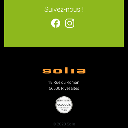
Suivez-nous !
18 Rue du Romani
66600 Rivesaltes
© 2020 Solia