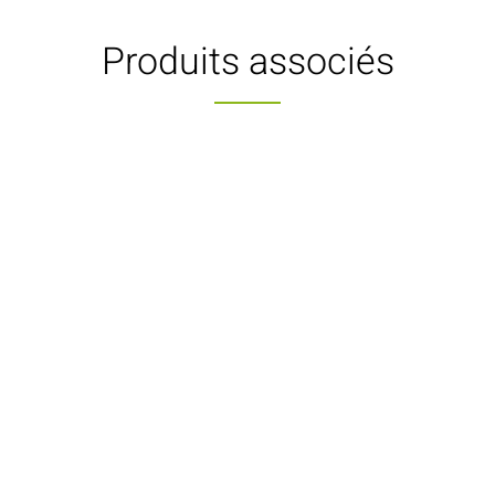
Produits associés