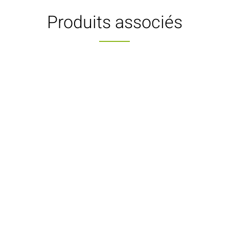
Produits associés