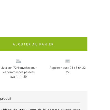
AJOUTER AU PANIER
Livraison 72H ouvrées pour
Appelez-nous : 04 68 64 22
les commandes passées
22
avant 11h30
 produit