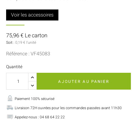
Voir les accessoires
75,96 € Le carton
Soit :
0,19 € l'unité
Référence : VF45083
Quantité
AJOUTER AU PANIER
Paiement 100% sécurisé
Livraison 72H ouvrées pour les commandes passées avant 11h30
Appelez-nous : 04 68 64 22 22