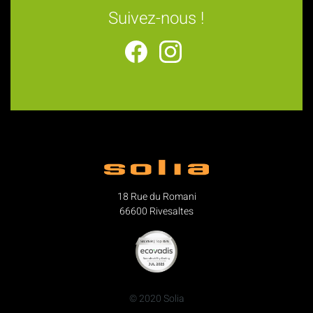
Suivez-nous !
18 Rue du Romani
66600 Rivesaltes
© 2020 Solia