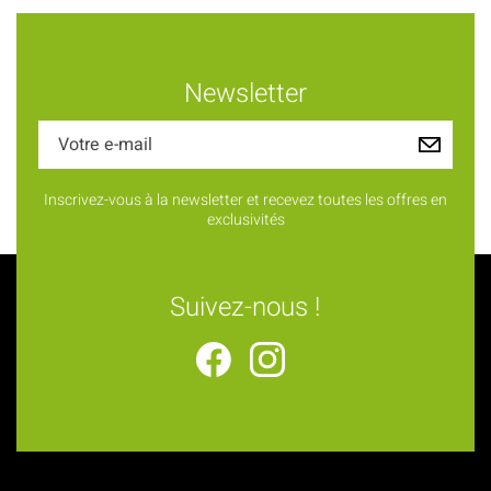
Newsletter
Inscrivez-vous à la newsletter et recevez toutes les offres en
exclusivités
Suivez-nous !