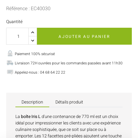
Référence : EC40030
Quantité
AJOUTER AU PANIER
Paiement 100% sécurisé
Livraison 72H ouvrées pour les commandes passées avant 11h30
Appelez-nous : 04 68 64 22 22
Description
Détails produit
La
boîte Iris L
d'une contenance de 770 ml est un choix
idéal pour impressionner les clients avec une expérience
culinaire sophistiquée, que ce soit sur place ou à
emporter. Les 12 facettes pré-pliées ajoutent une touche