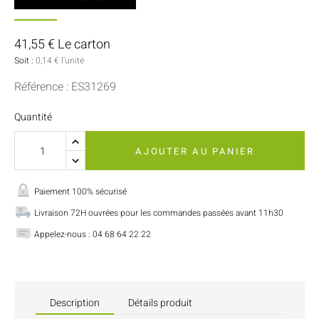
41,55 € Le carton
Soit :
0,14 € l'unité
Référence : ES31269
Quantité
AJOUTER AU PANIER
Paiement 100% sécurisé
Livraison 72H ouvrées pour les commandes passées avant 11h30
Appelez-nous : 04 68 64 22 22
Description
Détails produit