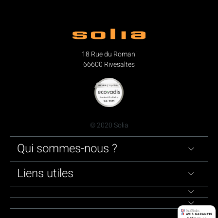
18 Rue du Romani
66600 Rivesaltes
© 2020 Solia
Qui sommes-nous ?
Liens utiles