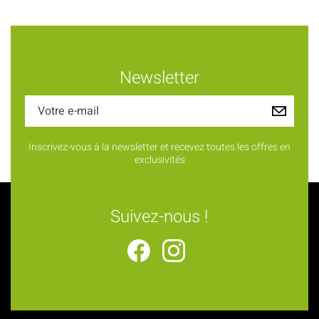
Newsletter
Inscrivez-vous à la newsletter et recevez toutes les offres en
exclusivités
Suivez-nous !